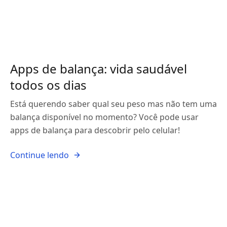
Apps de balança: vida saudável
todos os dias
Está querendo saber qual seu peso mas não tem uma
balança disponível no momento? Você pode usar
apps de balança para descobrir pelo celular!
Continue lendo