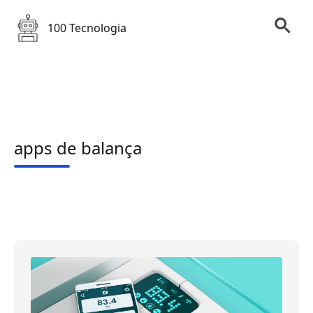
100 Tecnologia
apps de balança