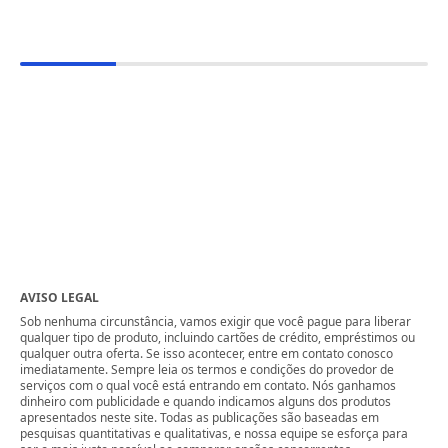
AVISO LEGAL
Sob nenhuma circunstância, vamos exigir que você pague para liberar
qualquer tipo de produto, incluindo cartões de crédito, empréstimos ou
qualquer outra oferta. Se isso acontecer, entre em contato conosco
imediatamente. Sempre leia os termos e condições do provedor de
serviços com o qual você está entrando em contato. Nós ganhamos
dinheiro com publicidade e quando indicamos alguns dos produtos
apresentados neste site. Todas as publicações são baseadas em
pesquisas quantitativas e qualitativas, e nossa equipe se esforça para