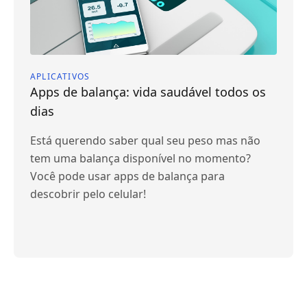
APLICATIVOS
Apps de balança: vida saudável todos os
dias
Está querendo saber qual seu peso mas não
tem uma balança disponível no momento?
Você pode usar apps de balança para
descobrir pelo celular!