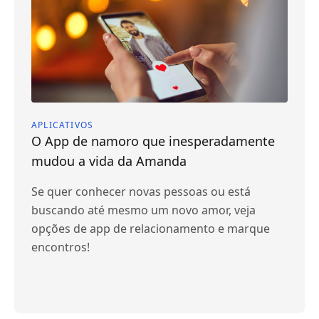
APLICATIVOS
O App de namoro que inesperadamente
mudou a vida da Amanda
Se quer conhecer novas pessoas ou está
buscando até mesmo um novo amor, veja
opções de app de relacionamento e marque
encontros!