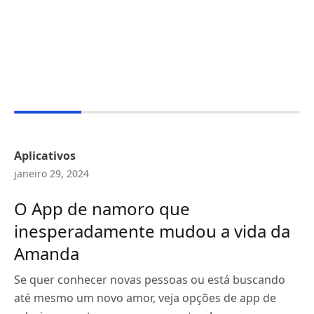
Aplicativos
janeiro 29, 2024
O App de namoro que
inesperadamente mudou a vida da
Amanda
Se quer conhecer novas pessoas ou está buscando
até mesmo um novo amor, veja opções de app de