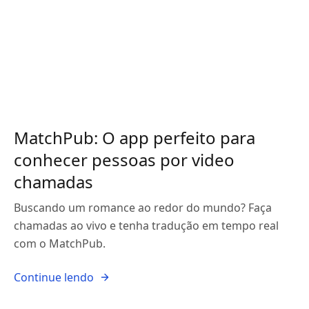
MatchPub: O app perfeito para
conhecer pessoas por video
chamadas
Buscando um romance ao redor do mundo? Faça
chamadas ao vivo e tenha tradução em tempo real
com o MatchPub.
Continue lendo