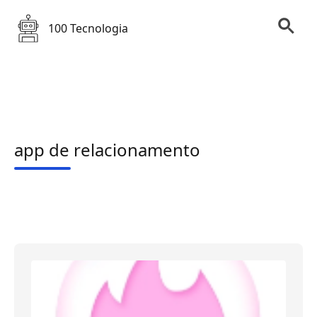
100 Tecnologia
app de relacionamento