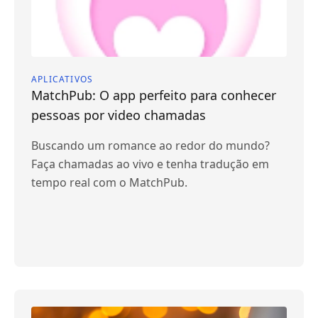
APLICATIVOS
MatchPub: O app perfeito para conhecer
pessoas por video chamadas
Buscando um romance ao redor do mundo?
Faça chamadas ao vivo e tenha tradução em
tempo real com o MatchPub.