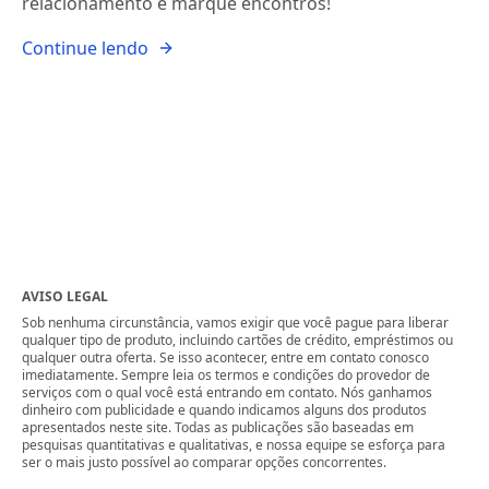
relacionamento e marque encontros!
Continue lendo
AVISO LEGAL
Sob nenhuma circunstância, vamos exigir que você pague para liberar
qualquer tipo de produto, incluindo cartões de crédito, empréstimos ou
qualquer outra oferta. Se isso acontecer, entre em contato conosco
imediatamente. Sempre leia os termos e condições do provedor de
serviços com o qual você está entrando em contato. Nós ganhamos
dinheiro com publicidade e quando indicamos alguns dos produtos
apresentados neste site. Todas as publicações são baseadas em
pesquisas quantitativas e qualitativas, e nossa equipe se esforça para
ser o mais justo possível ao comparar opções concorrentes.