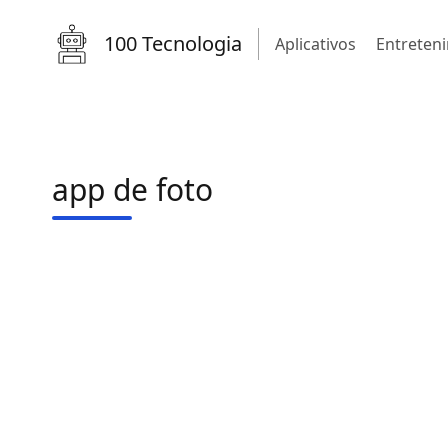
100 Tecnologia
Aplicativos
Entreten
app de foto