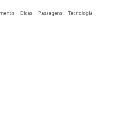
imento
Dicas
Passagens
Tecnologia