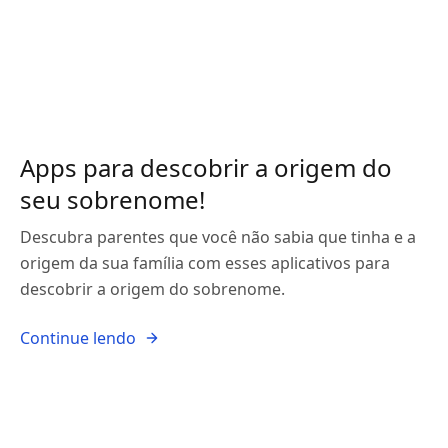
Apps para descobrir a origem do
seu sobrenome!
Descubra parentes que você não sabia que tinha e a
origem da sua família com esses aplicativos para
descobrir a origem do sobrenome.
Continue lendo