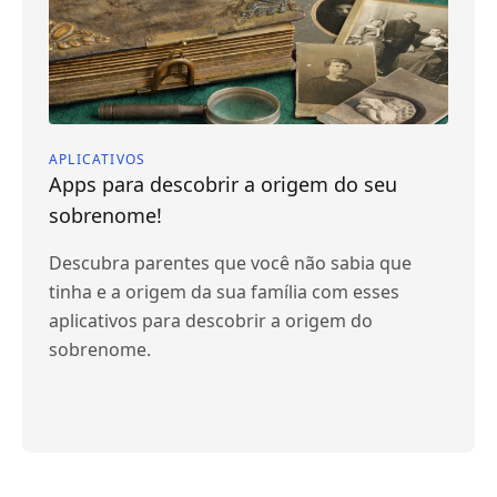
APLICATIVOS
Apps para descobrir a origem do seu
sobrenome!
Descubra parentes que você não sabia que
tinha e a origem da sua família com esses
aplicativos para descobrir a origem do
sobrenome.