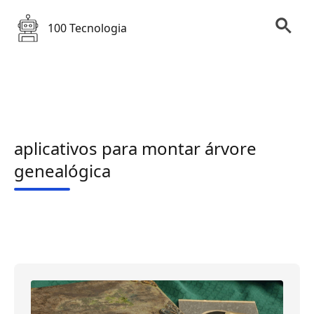
100 Tecnologia
aplicativos para montar árvore
genealógica