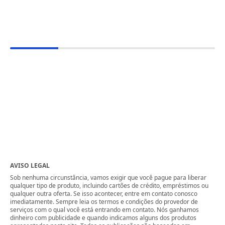
AVISO LEGAL
Sob nenhuma circunstância, vamos exigir que você pague para liberar
qualquer tipo de produto, incluindo cartões de crédito, empréstimos ou
qualquer outra oferta. Se isso acontecer, entre em contato conosco
imediatamente. Sempre leia os termos e condições do provedor de
serviços com o qual você está entrando em contato. Nós ganhamos
dinheiro com publicidade e quando indicamos alguns dos produtos