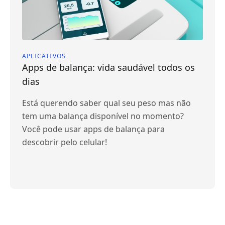
APLICATIVOS
Apps de balança: vida saudável todos os
dias
Está querendo saber qual seu peso mas não
tem uma balança disponível no momento?
Você pode usar apps de balança para
descobrir pelo celular!