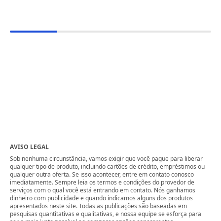
AVISO LEGAL
Sob nenhuma circunstância, vamos exigir que você pague para liberar
qualquer tipo de produto, incluindo cartões de crédito, empréstimos ou
qualquer outra oferta. Se isso acontecer, entre em contato conosco
imediatamente. Sempre leia os termos e condições do provedor de
serviços com o qual você está entrando em contato. Nós ganhamos
dinheiro com publicidade e quando indicamos alguns dos produtos
apresentados neste site. Todas as publicações são baseadas em
pesquisas quantitativas e qualitativas, e nossa equipe se esforça para