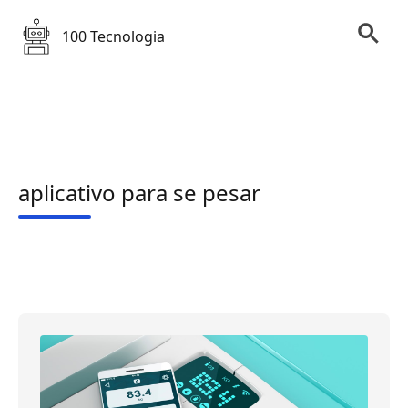
100 Tecnologia
aplicativo para se pesar