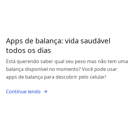
Apps de balança: vida saudável
todos os dias
Está querendo saber qual seu peso mas não tem uma
balança disponível no momento? Você pode usar
apps de balança para descobrir pelo celular!
Continue lendo