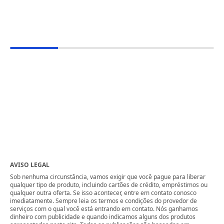
AVISO LEGAL
Sob nenhuma circunstância, vamos exigir que você pague para liberar
qualquer tipo de produto, incluindo cartões de crédito, empréstimos ou
qualquer outra oferta. Se isso acontecer, entre em contato conosco
imediatamente. Sempre leia os termos e condições do provedor de
serviços com o qual você está entrando em contato. Nós ganhamos
dinheiro com publicidade e quando indicamos alguns dos produtos