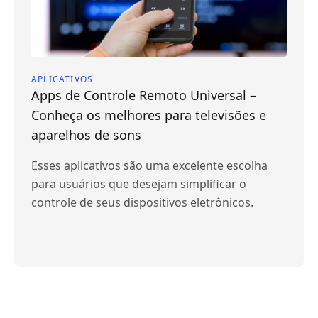
APLICATIVOS
Apps de Controle Remoto Universal –
Conheça os melhores para televisões e
aparelhos de sons
Esses aplicativos são uma excelente escolha
para usuários que desejam simplificar o
controle de seus dispositivos eletrônicos.