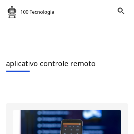
100 Tecnologia
aplicativo controle remoto