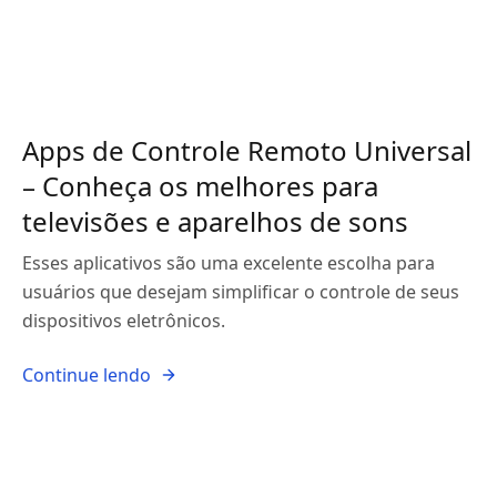
Apps de Controle Remoto Universal
– Conheça os melhores para
televisões e aparelhos de sons
Esses aplicativos são uma excelente escolha para
usuários que desejam simplificar o controle de seus
dispositivos eletrônicos.
Continue lendo