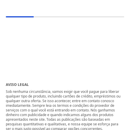
AVISO LEGAL
Sob nenhuma circunstância, vamos exigir que você pague para liberar
qualquer tipo de produto, incluindo cartões de crédito, empréstimos ou
qualquer outra oferta. Se isso acontecer, entre em contato conosco
imediatamente. Sempre leia os termos e condições do provedor de
serviços com o qual você está entrando em contato. Nós ganhamos
dinheiro com publicidade e quando indicamos alguns dos produtos
apresentados neste site. Todas as publicações são baseadas em
pesquisas quantitativas e qualitativas, e nossa equipe se esforça para
ser o mais justo possível ao comparar opções concorrentes.