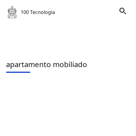
100 Tecnologia
apartamento mobiliado