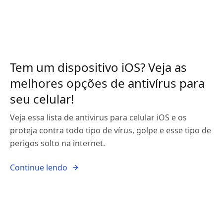
Tem um dispositivo iOS? Veja as
melhores opções de antivírus para
seu celular!
Veja essa lista de antivirus para celular iOS e os
proteja contra todo tipo de vírus, golpe e esse tipo de
perigos solto na internet.
Continue lendo