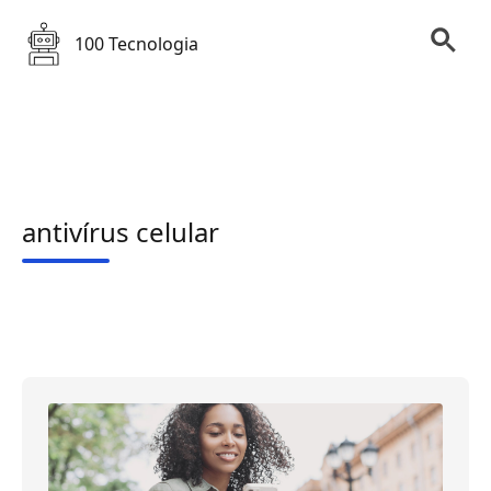
100 Tecnologia
antivírus celular