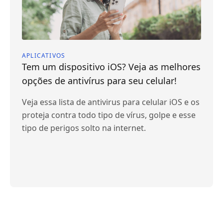
APLICATIVOS
Tem um dispositivo iOS? Veja as melhores
opções de antivírus para seu celular!
Veja essa lista de antivirus para celular iOS e os
proteja contra todo tipo de vírus, golpe e esse
tipo de perigos solto na internet.