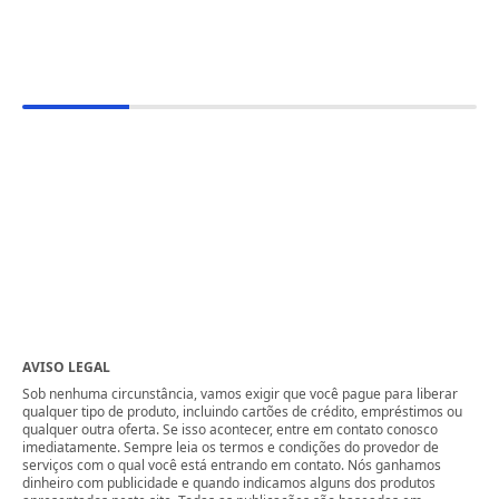
AVISO LEGAL
Sob nenhuma circunstância, vamos exigir que você pague para liberar
qualquer tipo de produto, incluindo cartões de crédito, empréstimos ou
qualquer outra oferta. Se isso acontecer, entre em contato conosco
imediatamente. Sempre leia os termos e condições do provedor de
serviços com o qual você está entrando em contato. Nós ganhamos
dinheiro com publicidade e quando indicamos alguns dos produtos