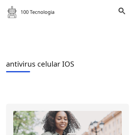
100 Tecnologia
antivirus celular IOS