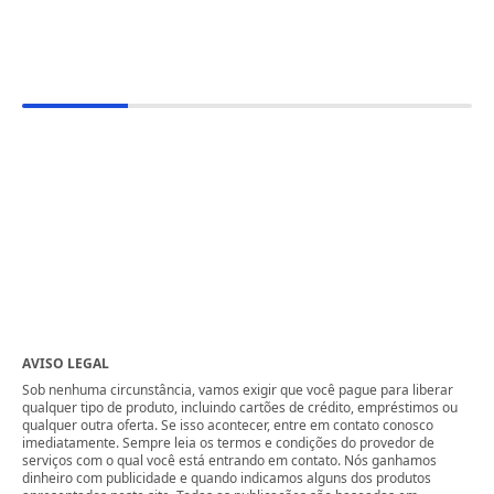
AVISO LEGAL
Sob nenhuma circunstância, vamos exigir que você pague para liberar
qualquer tipo de produto, incluindo cartões de crédito, empréstimos ou
qualquer outra oferta. Se isso acontecer, entre em contato conosco
imediatamente. Sempre leia os termos e condições do provedor de
serviços com o qual você está entrando em contato. Nós ganhamos
dinheiro com publicidade e quando indicamos alguns dos produtos