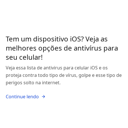
Tem um dispositivo iOS? Veja as
melhores opções de antivírus para
seu celular!
Veja essa lista de antivirus para celular iOS e os
proteja contra todo tipo de vírus, golpe e esse tipo de
perigos solto na internet.
Continue lendo