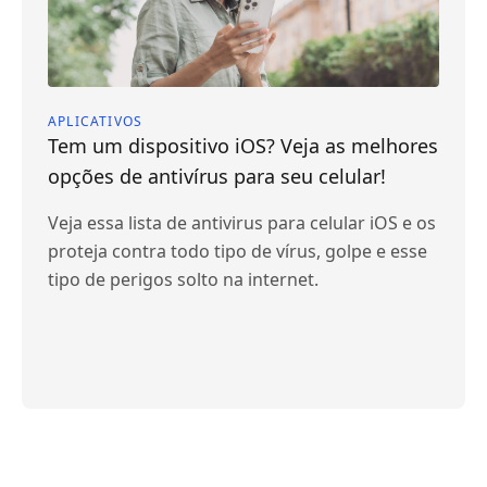
APLICATIVOS
Tem um dispositivo iOS? Veja as melhores
opções de antivírus para seu celular!
Veja essa lista de antivirus para celular iOS e os
proteja contra todo tipo de vírus, golpe e esse
tipo de perigos solto na internet.