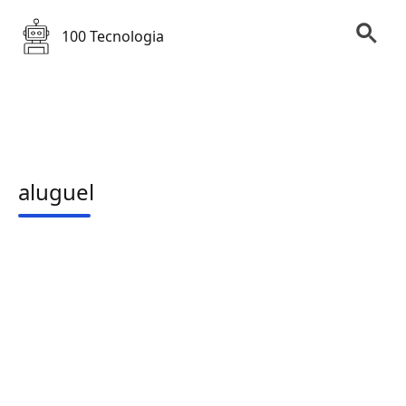
100 Tecnologia
aluguel