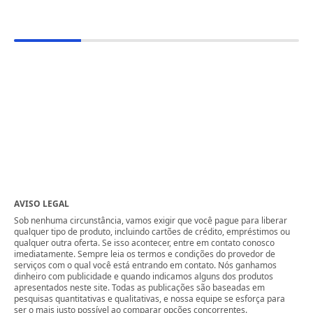
AVISO LEGAL
Sob nenhuma circunstância, vamos exigir que você pague para liberar
qualquer tipo de produto, incluindo cartões de crédito, empréstimos ou
qualquer outra oferta. Se isso acontecer, entre em contato conosco
imediatamente. Sempre leia os termos e condições do provedor de
serviços com o qual você está entrando em contato. Nós ganhamos
dinheiro com publicidade e quando indicamos alguns dos produtos
apresentados neste site. Todas as publicações são baseadas em
pesquisas quantitativas e qualitativas, e nossa equipe se esforça para
ser o mais justo possível ao comparar opções concorrentes.