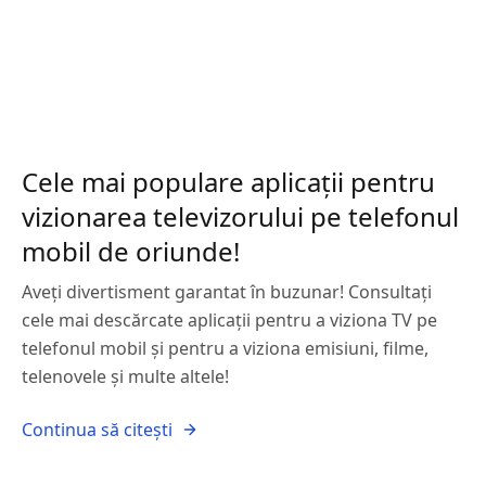
Cele mai populare aplicații pentru
vizionarea televizorului pe telefonul
mobil de oriunde!
Aveți divertisment garantat în buzunar! Consultați
cele mai descărcate aplicații pentru a viziona TV pe
telefonul mobil și pentru a viziona emisiuni, filme,
telenovele și multe altele!
Continua să citești