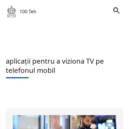
100 Teh
aplicații pentru a viziona TV pe
telefonul mobil