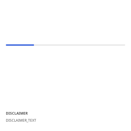
DISCLAIMER
DISCLAIMER_TEXT