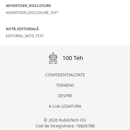
ADVERTISER_DISCLOSURE
ADVERTISER_DISCLOSURE_TEXT
NOTĂ_EDITORIALĂ
EDITORIAL_NOTE_TEXT
100 Teh
CONFIDENTIALITATE
TERMENI
DESPRE
A LUA LEGATURA
© 2026 RubikTech OÜ
Cod de înregistrare: 16826788