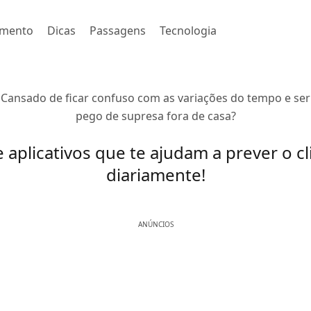
imento
Dicas
Passagens
Tecnologia
Cansado de ficar confuso com as variações do tempo e ser
pego de supresa fora de casa?
 aplicativos que te ajudam a prever o c
diariamente!
ANÚNCIOS