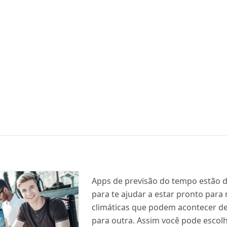
Apps de previsão do tempo estão d
para te ajudar a estar pronto par
climáticas que podem acontecer d
para outra. Assim você pode escol