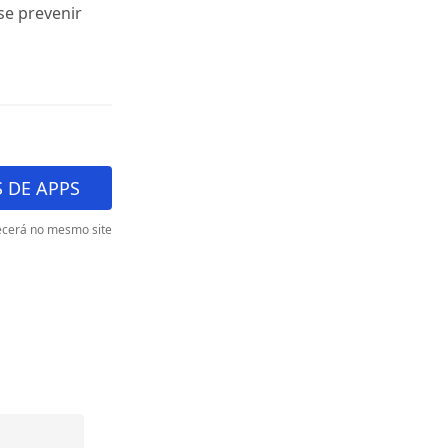
se prevenir
 DE APPS
cerá no mesmo site