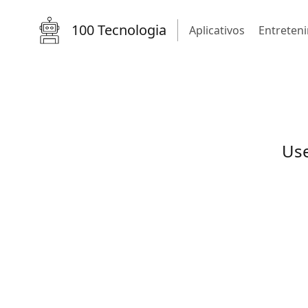
100 Tecnologia
Aplicativos
Entreten
Use