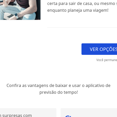
certa para sair de casa, ou mesmo 
enquanto planeja uma viagem!
VER OPÇÕES
Você permane
Confira as vantagens de baixar e usar o aplicativo de
previsão do tempo!
 surpresas com