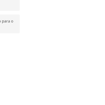
o para o