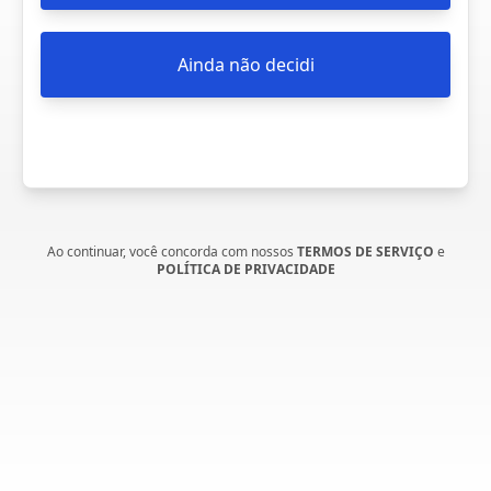
Ainda não decidi
Ao continuar, você concorda com nossos
TERMOS DE SERVIÇO
e
POLÍTICA DE PRIVACIDADE