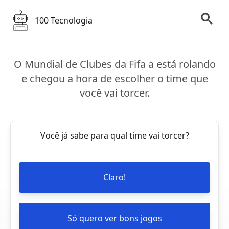
100 Tecnologia
O Mundial de Clubes da Fifa a está rolando
e chegou a hora de escolher o time que
você vai torcer.
Você já sabe para qual time vai torcer?
Claro!
Só quero ver bons jogos