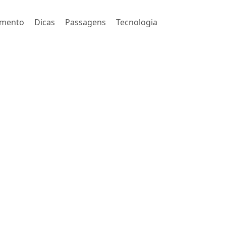
imento
Dicas
Passagens
Tecnologia