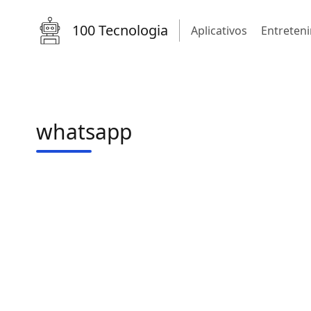
100 Tecnologia
Aplicativos
Entreten
whatsapp