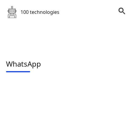
100 technologies
WhatsApp