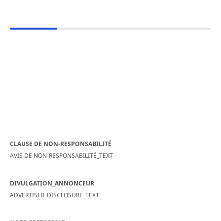
CLAUSE DE NON-RESPONSABILITÉ
AVIS DE NON-RESPONSABILITÉ_TEXT
DIVULGATION_ANNONCEUR
ADVERTISER_DISCLOSURE_TEXT