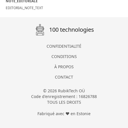
NOTE_EDITORIALE
EDITORIAL_NOTE_TEXT
100 technologies
CONFIDENTIALITÉ
CONDITIONS
À PROPOS
CONTACT
© 2026 RubikTech OÜ
Code d'enregistrement : 16826788
TOUS LES DROITS
Fabriqué avec ❤ en Estonie