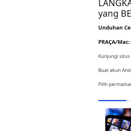
LANGKA
yang B
Unduhan Ce
PRAÇA
/
Mac
:
Kunjungi situs
Buat akun Anda
Pilih permain