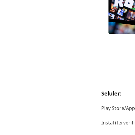
Seluler:
Play Store/App
Instal (terveri