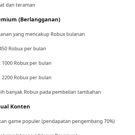
at dan teraman
remium (Berlangganan)
lanan yang mencakup Robux bulanan
450 Robux per bulan
 1000 Robux per bulan
 2200 Robux per bulan
bih banyak Robux pada pembelian tambahan
Jual Konten
n game populer (pendapatan pengembang 70%)