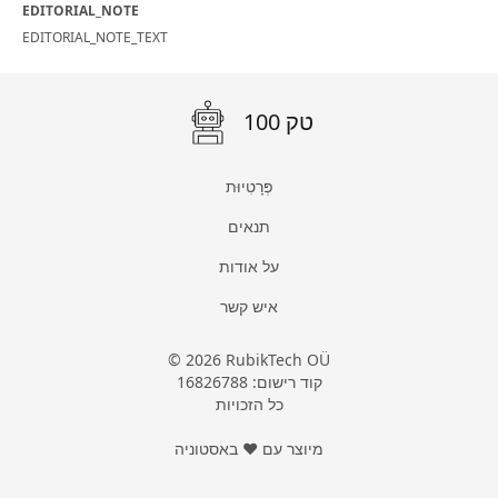
EDITORIAL_NOTE
EDITORIAL_NOTE_TEXT
100 טק
פְּרָטִיוּת
תנאים
על אודות
איש קשר
© 2026 RubikTech OÜ
קוד רישום: 16826788
כל הזכויות
מיוצר עם ❤ באסטוניה