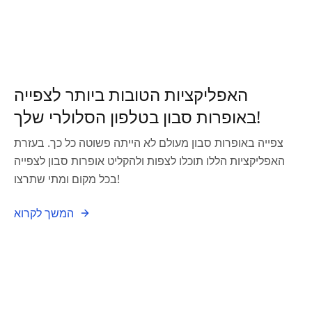
האפליקציות הטובות ביותר לצפייה
באופרות סבון בטלפון הסלולרי שלך!
צפייה באופרות סבון מעולם לא הייתה פשוטה כל כך. בעזרת
האפליקציות הללו תוכלו לצפות ולהקליט אופרות סבון לצפייה
בכל מקום ומתי שתרצו!
המשך לקרוא