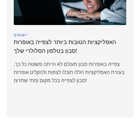
יישומים
האפליקציות הטובות ביותר לצפייה באופרות
סבון בטלפון הסלולרי שלך!
צפייה באופרות סבון מעולם לא הייתה פשוטה כל כך.
בעזרת האפליקציות הללו תוכלו לצפות ולהקליט אופרות
סבון לצפייה בכל מקום ומתי שתרצו!