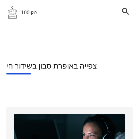
100 טק
צפייה באופרת סבון בשידור חי