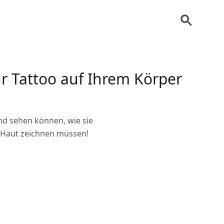
hr Tattoo auf Ihrem Körper
nd sehen können, wie sie
r Haut zeichnen müssen!