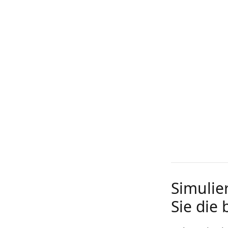
Simulie
Sie die