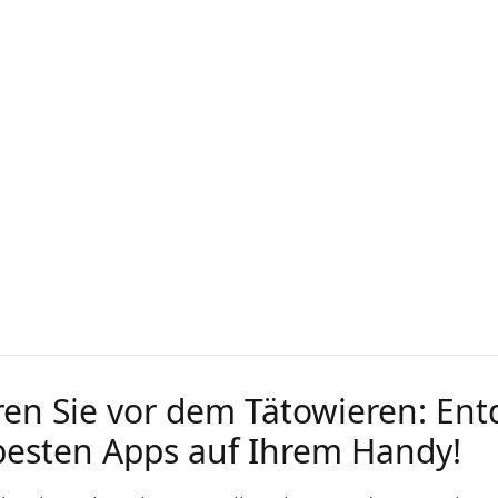
ren Sie vor dem Tätowieren: En
 besten Apps auf Ihrem Handy!