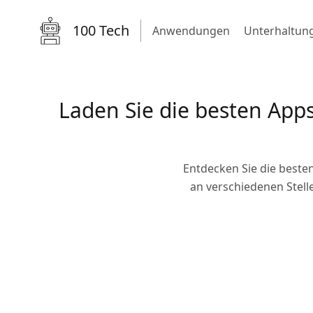
100 Tech
Anwendungen
Unterhaltun
Laden Sie die besten Apps
Entdecken Sie die beste
an verschiedenen Stell