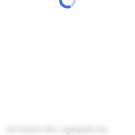
Die besten NFL-Ligaspiele live