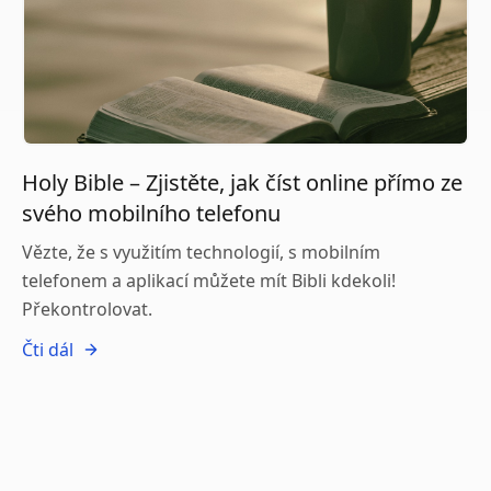
Holy Bible – Zjistěte, jak číst online přímo ze
svého mobilního telefonu
Vězte, že s využitím technologií, s mobilním
telefonem a aplikací můžete mít Bibli kdekoli!
Překontrolovat.
Čti dál