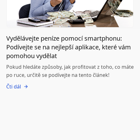
Vydělávejte peníze pomocí smartphonu:
Podívejte se na nejlepší aplikace, které vám
pomohou vydělat
Pokud hledáte způsoby, jak profitovat z toho, co máte
po ruce, určitě se podívejte na tento článek!
Čti dál