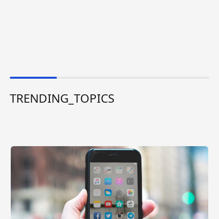
TRENDING_TOPICS