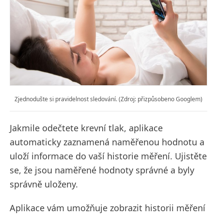
Zjednodušte si pravidelnost sledování. (Zdroj: přizpůsobeno Googlem)
Jakmile odečtete krevní tlak, aplikace
automaticky zaznamená naměřenou hodnotu a
uloží informace do vaší historie měření. Ujistěte
se, že jsou naměřené hodnoty správné a byly
správně uloženy.
Aplikace vám umožňuje zobrazit historii měření