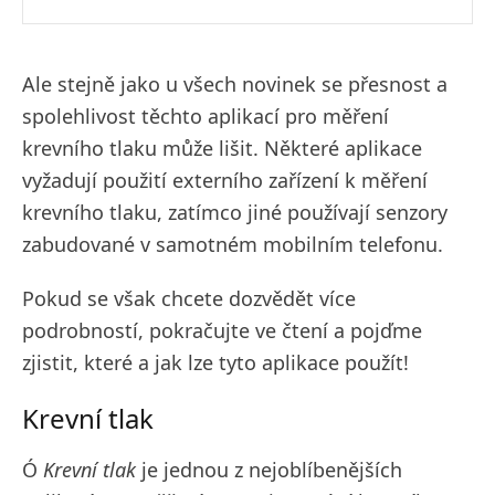
Ale stejně jako u všech novinek se přesnost a
spolehlivost těchto aplikací pro měření
krevního tlaku může lišit. Některé aplikace
vyžadují použití externího zařízení k měření
krevního tlaku, zatímco jiné používají senzory
zabudované v samotném mobilním telefonu.
Pokud se však chcete dozvědět více
podrobností, pokračujte ve čtení a pojďme
zjistit, které a jak lze tyto aplikace použít!
Krevní tlak
Ó
Krevní tlak
je jednou z nejoblíbenějších