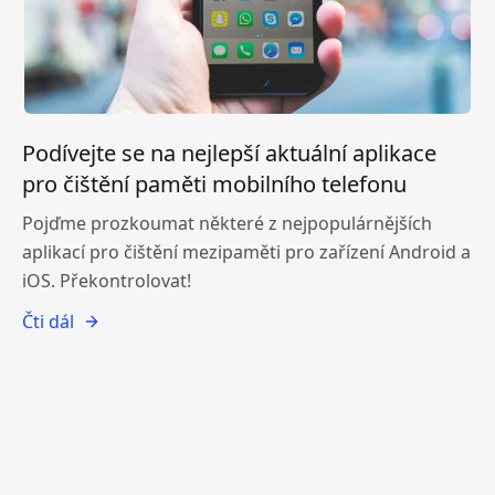
Podívejte se na nejlepší aktuální aplikace
pro čištění paměti mobilního telefonu
Pojďme prozkoumat některé z nejpopulárnějších
aplikací pro čištění mezipaměti pro zařízení Android a
iOS. Překontrolovat!
Čti dál