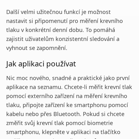
Další velmi užitečnou funkcí je možnost
nastavit si připomenutí pro měření krevního
tlaku v konkrétní denní dobu. To pomáhá
zajistit uživatelům konzistentní sledování a
vyhnout se zapomnění.
Jak aplikaci používat
Nic moc nového, snadné a praktické jako první
aplikace na seznamu. Chcete-li měřit krevní tlak
pomocí externího zařízení na měření krevního
tlaku, připojte zařízení ke smartphonu pomocí
kabelu nebo přes Bluetooth. Pokud si chcete
změřit svůj krevní tlak pomocí biometrie
smartphonu, klepněte v aplikaci na tlačítko