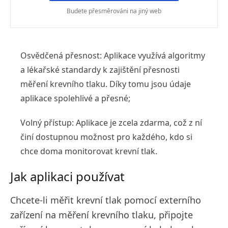
Budete přesměrováni na jiný web
Osvědčená přesnost: Aplikace využívá algoritmy
a lékařské standardy k zajištění přesnosti
měření krevního tlaku. Díky tomu jsou údaje
aplikace spolehlivé a přesné;
Volný přístup: Aplikace je zcela zdarma, což z ní
činí dostupnou možnost pro každého, kdo si
chce doma monitorovat krevní tlak.
Jak aplikaci používat
Chcete-li měřit krevní tlak pomocí externího
zařízení na měření krevního tlaku, připojte