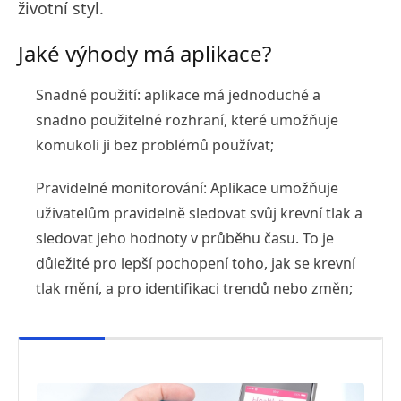
životní styl.
Jaké výhody má aplikace?
Snadné použití: aplikace má jednoduché a
snadno použitelné rozhraní, které umožňuje
komukoli ji bez problémů používat;
Pravidelné monitorování: Aplikace umožňuje
uživatelům pravidelně sledovat svůj krevní tlak a
sledovat jeho hodnoty v průběhu času. To je
důležité pro lepší pochopení toho, jak se krevní
tlak mění, a pro identifikaci trendů nebo změn;