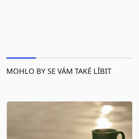
MOHLO BY SE VÁM TAKÉ LÍBIT