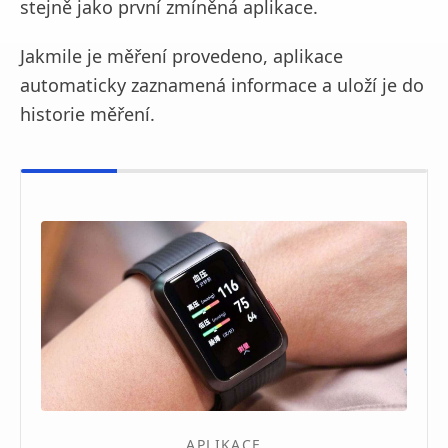
stejně jako první zmíněná aplikace.
Jakmile je měření provedeno, aplikace
automaticky zaznamená informace a uloží je do
historie měření.
APLIKACE