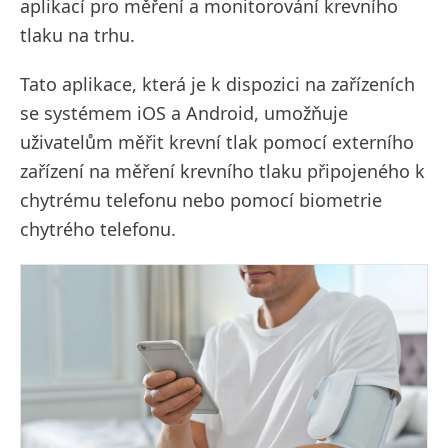
aplikací pro měření a monitorování krevního
tlaku na trhu.
Tato aplikace, která je k dispozici na zařízeních
se systémem iOS a Android, umožňuje
uživatelům měřit krevní tlak pomocí externího
zařízení na měření krevního tlaku připojeného k
chytrému telefonu nebo pomocí biometrie
chytrého telefonu.