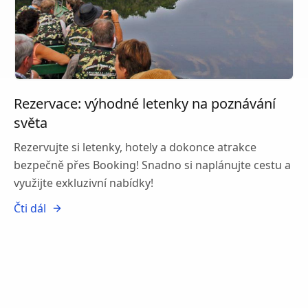
Rezervace: výhodné letenky na poznávání
světa
Rezervujte si letenky, hotely a dokonce atrakce
bezpečně přes Booking! Snadno si naplánujte cestu a
využijte exkluzivní nabídky!
Čti dál