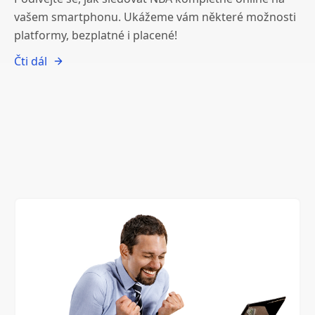
vašem smartphonu. Ukážeme vám některé možnosti
platformy, bezplatné i placené!
Čti dál