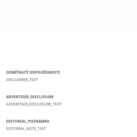
ODMÍTNUTÍ ODPOVĚDNOSTI
DISCLAIMER_TEXT
ADVERTISER_DISCLOSURE
ADVERTISER_DISCLOSURE_TEXT
EDITORIAL_POZNÁMKA
EDITORIAL_NOTE_TEXT