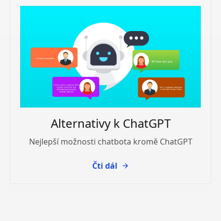
Alternativy k ChatGPT
Nejlepší možnosti chatbota kromě ChatGPT
Čti dál