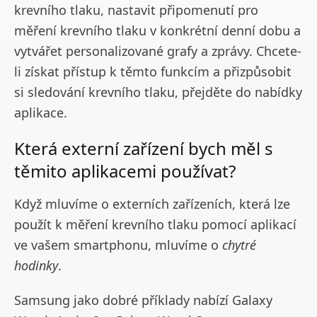
krevního tlaku, nastavit připomenutí pro
měření krevního tlaku v konkrétní denní dobu a
vytvářet personalizované grafy a zprávy. Chcete-
li získat přístup k těmto funkcím a přizpůsobit
si sledování krevního tlaku, přejděte do nabídky
aplikace.
Která externí zařízení bych měl s
těmito aplikacemi používat?
Když mluvíme o externích zařízeních, která lze
použít k měření krevního tlaku pomocí aplikací
ve vašem smartphonu, mluvíme o
chytré
hodinky
.
Samsung jako dobré příklady nabízí Galaxy