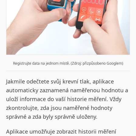
Registrujte data na jednom místě. (Zdroj: přizpůsobeno Googlem)
Jakmile odečtete svůj krevní tlak, aplikace
automaticky zaznamená naměřenou hodnotu a
uloží informace do vaší historie měření. Vždy
zkontrolujte, zda jsou naměřené hodnoty
správné a zda byly správně uloženy.
Aplikace umožňuje zobrazit historii měření