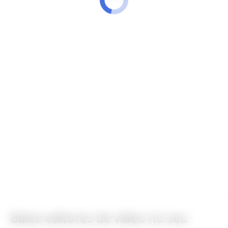
Baixe editores de vídeo no seu