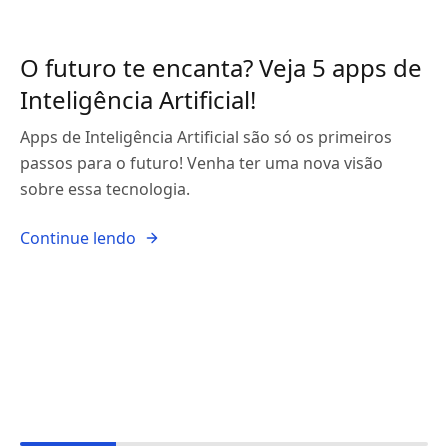
O futuro te encanta? Veja 5 apps de
Inteligência Artificial!
Apps de Inteligência Artificial são só os primeiros
passos para o futuro! Venha ter uma nova visão
sobre essa tecnologia.
Continue lendo