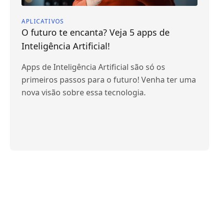
APLICATIVOS
O futuro te encanta? Veja 5 apps de
Inteligência Artificial!
Apps de Inteligência Artificial são só os
primeiros passos para o futuro! Venha ter uma
nova visão sobre essa tecnologia.