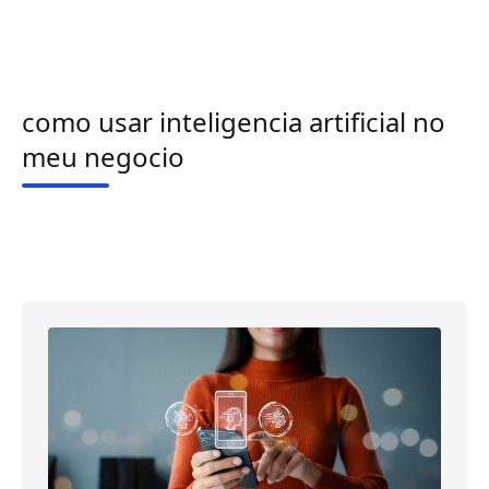
como usar inteligencia artificial no
meu negocio