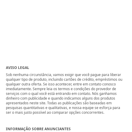
AVISO LEGAL
Sob nenhuma circunstância, vamos exigir que você pague para liberar
qualquer tipo de produto, incluindo cartões de crédito, empréstimos ou
qualquer outra oferta. Se isso acontecer, entre em contato conosco
imediatamente. Sempre leia os termos e condições do provedor de
serviços com o qual você está entrando em contato. Nós ganhamos
dinheiro com publicidade e quando indicamos alguns dos produtos
apresentados neste site. Todas as publicações são baseadas em
pesquisas quantitativas e qualitativas, e nossa equipe se esforça para
ser o mais justo possível ao comparar opções concorrentes.
INFORMAÇÃO SOBRE ANUNCIANTES