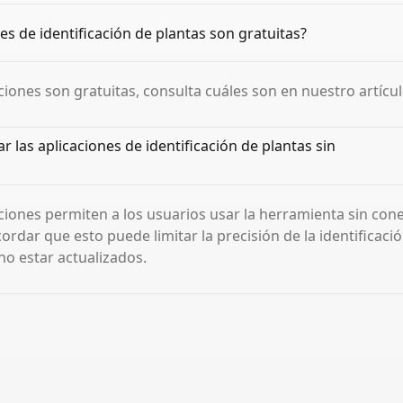
es de identificación de plantas son gratuitas?
ciones son gratuitas, consulta cuáles son en nuestro artícul
 las aplicaciones de identificación de plantas sin
ciones permiten a los usuarios usar la herramienta sin cone
rdar que esto puede limitar la precisión de la identificació
o estar actualizados.