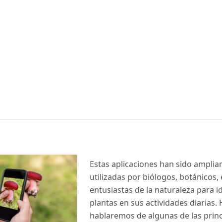
Estas aplicaciones han sido ampli
utilizadas por biólogos, botánicos,
entusiastas de la naturaleza para id
plantas en sus actividades diarias.
hablaremos de algunas de las princ