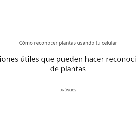
Cómo reconocer plantas usando tu celular
ciones útiles que pueden hacer reconoc
de plantas
ANÚNCIOS