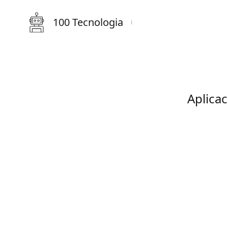
100 Tecnologia
Aplica