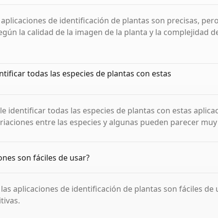
 aplicaciones de identificación de plantas son precisas, pero
gún la calidad de la imagen de la planta y la complejidad de
ntificar todas las especies de plantas con estas
e identificar todas las especies de plantas con estas aplica
iaciones entre las especies y algunas pueden parecer muy 
ones son fáciles de usar?
, las aplicaciones de identificación de plantas son fáciles de 
tivas.