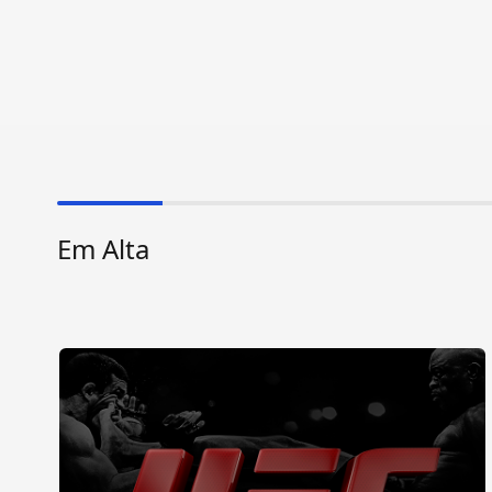
Em Alta