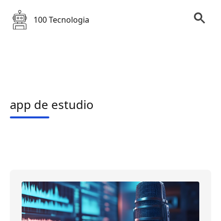
100 Tecnologia
app de estudio