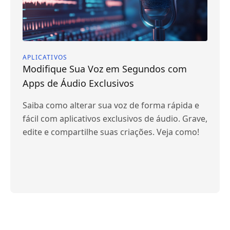
APLICATIVOS
Modifique Sua Voz em Segundos com
Apps de Áudio Exclusivos
Saiba como alterar sua voz de forma rápida e
fácil com aplicativos exclusivos de áudio. Grave,
edite e compartilhe suas criações. Veja como!