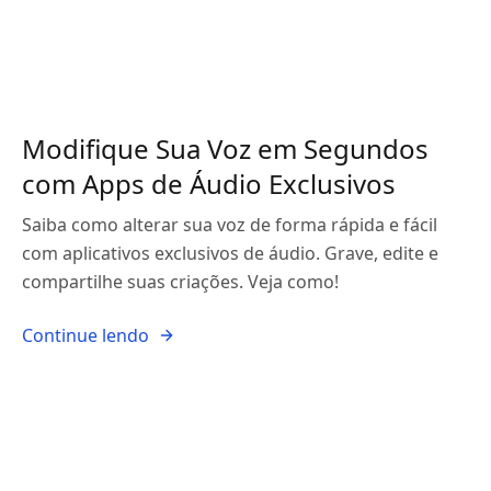
Modifique Sua Voz em Segundos
com Apps de Áudio Exclusivos
Saiba como alterar sua voz de forma rápida e fácil
com aplicativos exclusivos de áudio. Grave, edite e
compartilhe suas criações. Veja como!
Continue lendo