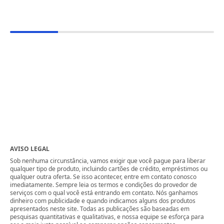
AVISO LEGAL
Sob nenhuma circunstância, vamos exigir que você pague para liberar
qualquer tipo de produto, incluindo cartões de crédito, empréstimos ou
qualquer outra oferta. Se isso acontecer, entre em contato conosco
imediatamente. Sempre leia os termos e condições do provedor de
serviços com o qual você está entrando em contato. Nós ganhamos
dinheiro com publicidade e quando indicamos alguns dos produtos
apresentados neste site. Todas as publicações são baseadas em
pesquisas quantitativas e qualitativas, e nossa equipe se esforça para