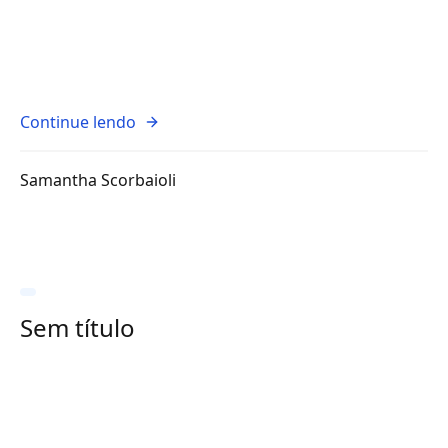
Continue lendo
Samantha Scorbaioli
Sem título