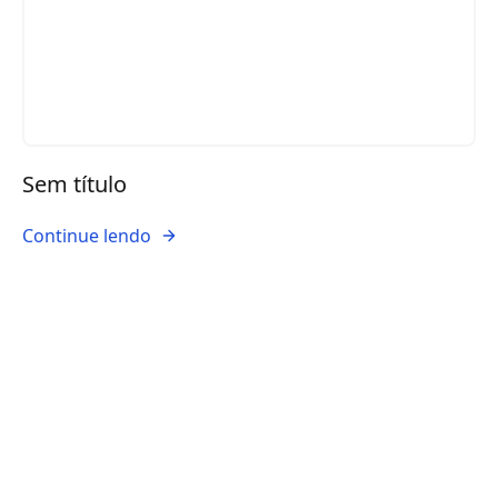
Sem título
Continue lendo