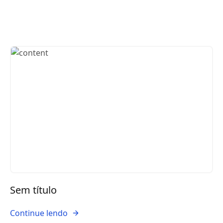
Sem título
Continue lendo