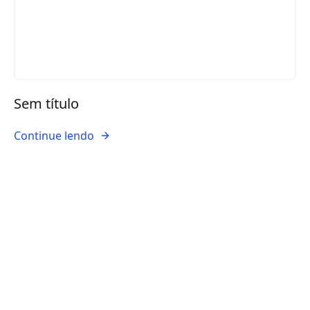
Sem título
Continue lendo