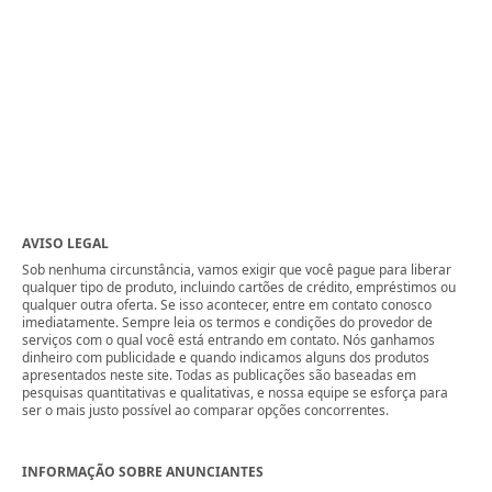
AVISO LEGAL
Sob nenhuma circunstância, vamos exigir que você pague para liberar
qualquer tipo de produto, incluindo cartões de crédito, empréstimos ou
qualquer outra oferta. Se isso acontecer, entre em contato conosco
imediatamente. Sempre leia os termos e condições do provedor de
serviços com o qual você está entrando em contato. Nós ganhamos
dinheiro com publicidade e quando indicamos alguns dos produtos
apresentados neste site. Todas as publicações são baseadas em
pesquisas quantitativas e qualitativas, e nossa equipe se esforça para
ser o mais justo possível ao comparar opções concorrentes.
INFORMAÇÃO SOBRE ANUNCIANTES