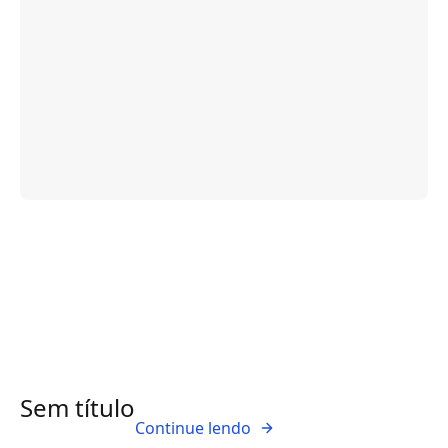
Sem título
Continue lendo