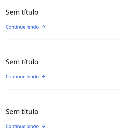
Sem título
Continue lendo
Sem título
Continue lendo
Sem título
Continue lendo