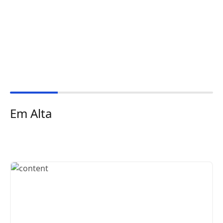
Em Alta