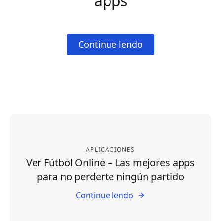
apps
Continue lendo
APLICACIONES
Ver Fútbol Online – Las mejores apps
para no perderte ningún partido
Continue lendo