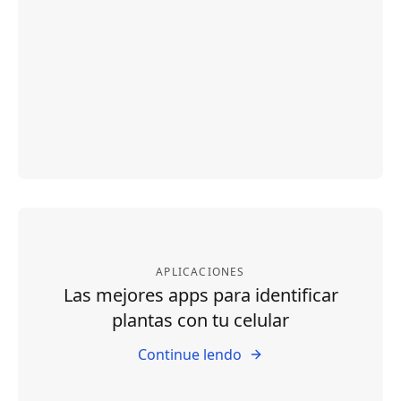
APLICACIONES
Las mejores apps para identificar
plantas con tu celular
Continue lendo