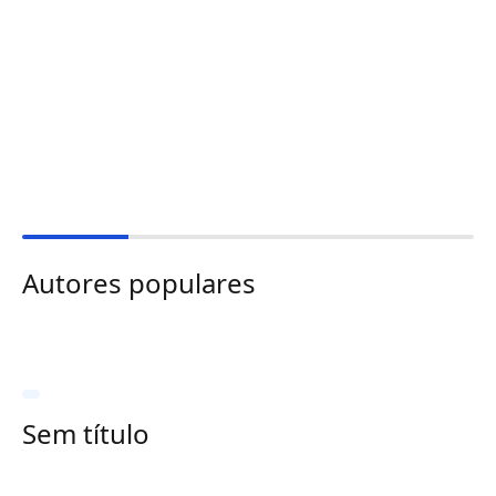
Autores populares
Sem título