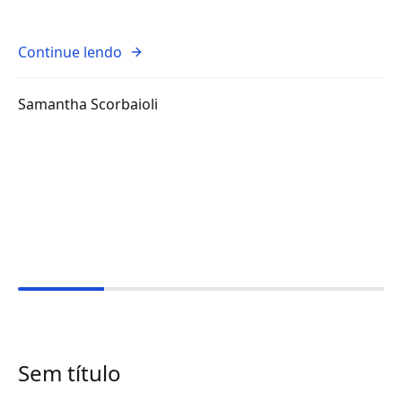
Continue lendo
Samantha Scorbaioli
Sem título