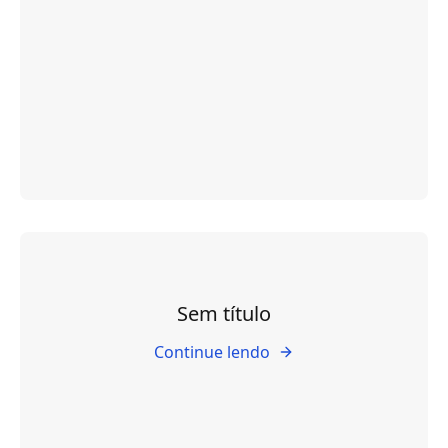
Sem título
Continue lendo