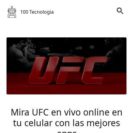
100 Tecnologia
Mira UFC en vivo online en
tu celular con las mejores