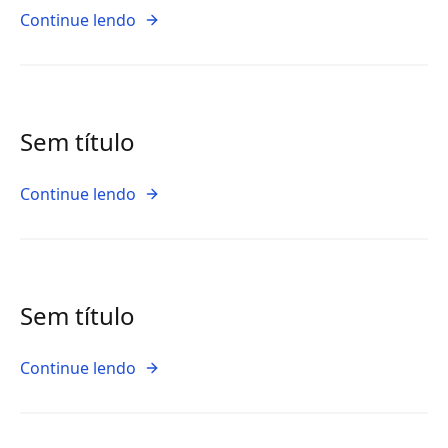
Continue lendo
Sem título
Continue lendo
Sem título
Continue lendo