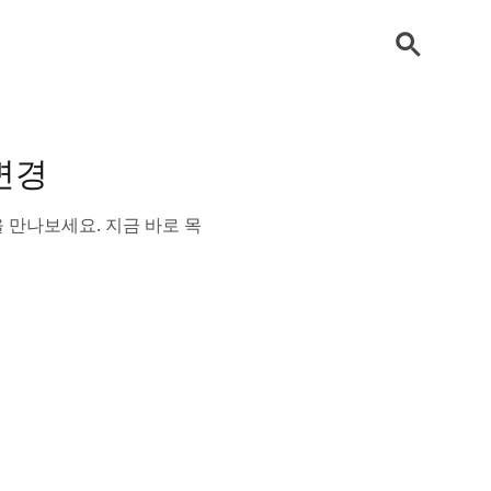
변경
 만나보세요. 지금 바로 목