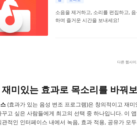
소음을 제거하고, 소리를 편집하고, 음
하며 즐거운 시간을 보내세요!
다른 웹사이
ux: 재미있는 효과로 목소리를 바꿔
욱스
(효과가 있는 음성 변조 프로그램)은 창의적이고 재
바꾸고 싶은 사람들에게 최고의 선택 중 하나입니다. 이 
직관적인 인터페이스 내에서 녹음, 효과 적용, 공유가 모