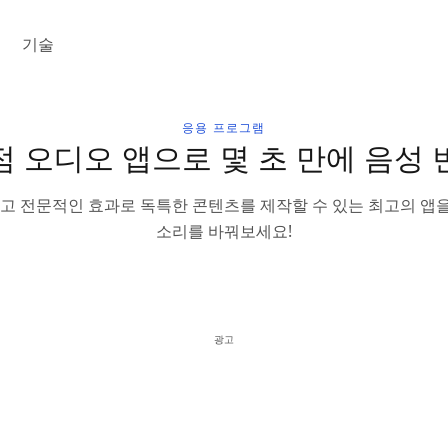
절
기술
응용 프로그램
점 오디오 앱으로 몇 초 만에 음성 
 전문적인 효과로 독특한 콘텐츠를 제작할 수 있는 최고의 앱을
소리를 바꿔보세요!
광고