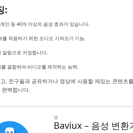
징:
외계인 등 40개 이상의 음성 효과가 있습니다.
과를 적용하기 위한 오디오 가져오기 기능.
 알림으로 저장합니다.
를 결합하여 비디오를 제작하는 능력.
고, 친구들과 공유하거나 영상에 사용할 재밌는 콘텐츠를
 완벽합니다.
앱
Baviux – 음성 변환