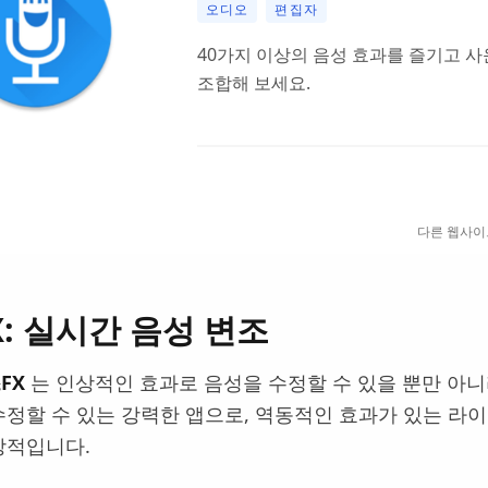
오디오
편집자
40가지 이상의 음성 효과를 즐기고 
조합해 보세요.
다른 웹사이
FX: 실시간 음성 변조
FX
는 인상적인 효과로 음성을 수정할 수 있을 뿐만 아
수정할 수 있는 강력한 앱으로, 역동적인 효과가 있는 라
상적입니다.