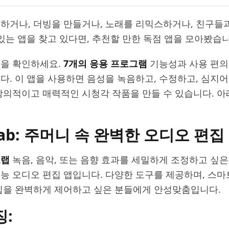
하거나, 더빙을 만들거나, 노래를 리믹스하거나, 친구들
 있는 앱을 찾고 있다면, 추천할 만한 독점 앱을 모아봤습
을 확인하세요.
7개의 응용 프로그램
기능성과 사용 편의
다. 이 앱을 사용하면 음성을 녹음하고, 수정하고, 심지어
창의적이고 매력적인 시청각 작품을 만들 수 있습니다. 
Lab: 주머니 속 완벽한 오디오 편집
오랩
녹음, 음악, 또는 음향 효과를 세밀하게 조정하고 싶
능 오디오 편집 앱입니다. 다양한 도구를 제공하며, 스
집을 완벽하게 제어하고 싶은 분들에게 안성맞춤입니다.
징: