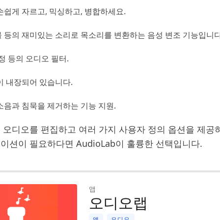
손쉽게 자르고, 믹싱하고, 병합하세요.
 등의 재미있는 소리로 목소리를 변환하는 음성 변조 기능입니다
정 등의 오디오 필터.
이 내장되어 있습니다.
소음과 침묵을 제거하는 기능 지원.
 오디오를 편집하고 여러 가지 사용자 정의 옵션을 제공
이션이 필요하다면 AudioLab이 훌륭한 선택입니다.
앱
오디오랩
앱
오디오