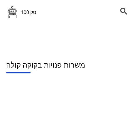
100 טק
משרות פנויות בקוקה קולה