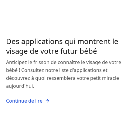
Des applications qui montrent le
visage de votre futur bébé
Anticipez le frisson de connaître le visage de votre
bébé ! Consultez notre liste d'applications et
découvrez à quoi ressemblera votre petit miracle
aujourd'hui.
Continue de lire