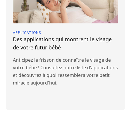
APPLICATIONS
Des applications qui montrent le visage
de votre futur bébé
Anticipez le frisson de connaître le visage de
votre bébé ! Consultez notre liste d'applications
et découvrez à quoi ressemblera votre petit
miracle aujourd'hui.