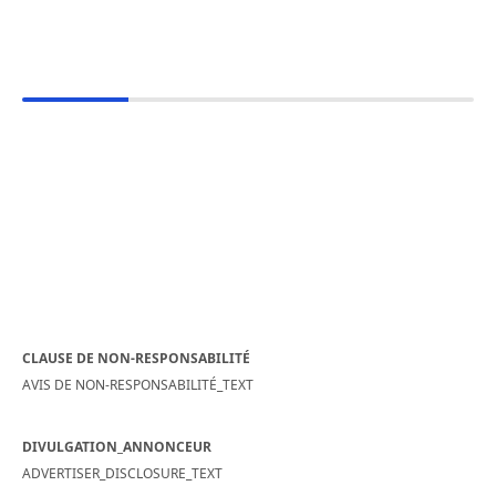
CLAUSE DE NON-RESPONSABILITÉ
AVIS DE NON-RESPONSABILITÉ_TEXT
DIVULGATION_ANNONCEUR
ADVERTISER_DISCLOSURE_TEXT