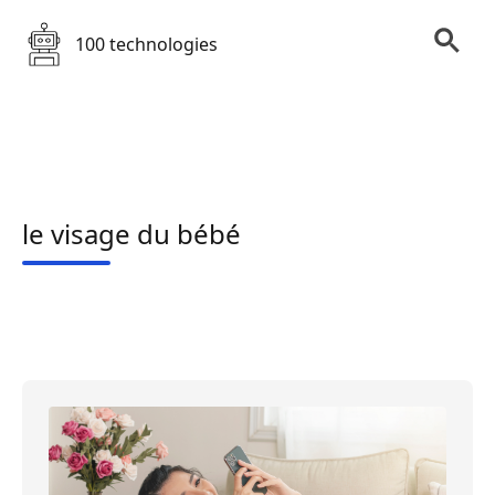
100 technologies
le visage du bébé