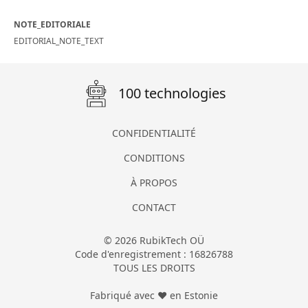
NOTE_EDITORIALE
EDITORIAL_NOTE_TEXT
100 technologies
CONFIDENTIALITÉ
CONDITIONS
À PROPOS
CONTACT
© 2026 RubikTech OÜ
Code d'enregistrement : 16826788
TOUS LES DROITS
Fabriqué avec ❤ en Estonie