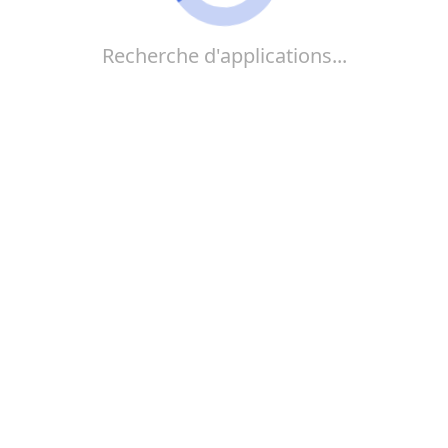
Recherche d'applications...