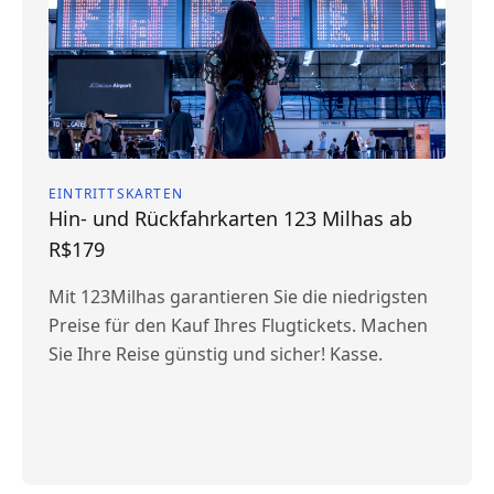
EINTRITTSKARTEN
Hin- und Rückfahrkarten 123 Milhas ab
R$179
Mit 123Milhas garantieren Sie die niedrigsten
Preise für den Kauf Ihres Flugtickets. Machen
Sie Ihre Reise günstig und sicher! Kasse.