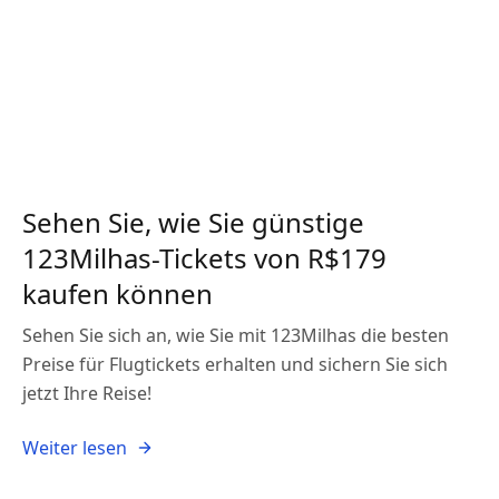
Sehen Sie, wie Sie günstige
123Milhas-Tickets von R$179
kaufen können
Sehen Sie sich an, wie Sie mit 123Milhas die besten
Preise für Flugtickets erhalten und sichern Sie sich
jetzt Ihre Reise!
Weiter lesen