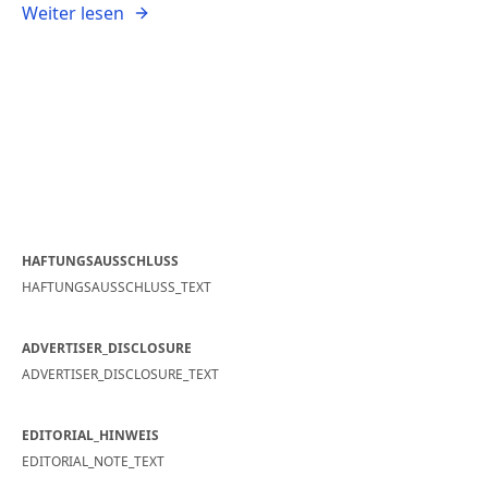
Weiter lesen
HAFTUNGSAUSSCHLUSS
HAFTUNGSAUSSCHLUSS_TEXT
ADVERTISER_DISCLOSURE
ADVERTISER_DISCLOSURE_TEXT
EDITORIAL_HINWEIS
EDITORIAL_NOTE_TEXT