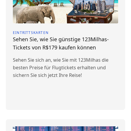
EINTRITTSKARTEN
Sehen Sie, wie Sie günstige 123Milhas-
Tickets von R$179 kaufen können
Sehen Sie sich an, wie Sie mit 123Milhas die
besten Preise für Flugtickets erhalten und
sichern Sie sich jetzt Ihre Reise!