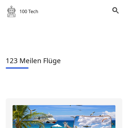
100 Tech
123 Meilen Flüge