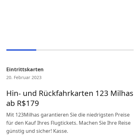
Eintrittskarten
20. Februar 2023
Hin- und Rückfahrkarten 123 Milhas
ab R$179
Mit 123Milhas garantieren Sie die niedrigsten Preise
für den Kauf Ihres Flugtickets. Machen Sie Ihre Reise
günstig und sicher! Kasse.